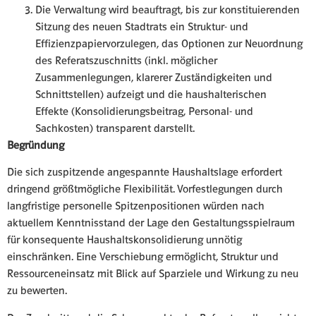
Die Verwaltung wird beauftragt, bis zur konstituierenden
Sitzung des neuen Stadtrats ein Struktur- und
Effizienzpapiervorzulegen, das Optionen zur Neuordnung
des Referatszuschnitts (inkl. möglicher
Zusammenlegungen, klarerer Zuständigkeiten und
Schnittstellen) aufzeigt und die haushalterischen
Effekte (Konsolidierungsbeitrag, Personal- und
Sachkosten) transparent darstellt.
Begründung
Die sich zuspitzende angespannte Haushaltslage erfordert
dringend größtmögliche Flexibilität. Vorfestlegungen durch
langfristige personelle Spitzenpositionen würden nach
aktuellem Kenntnisstand der Lage den Gestaltungsspielraum
für konsequente Haushaltskonsolidierung unnötig
einschränken. Eine Verschiebung ermöglicht, Struktur und
Ressourceneinsatz mit Blick auf Sparziele und Wirkung zu neu
zu bewerten.