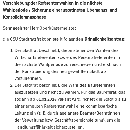
Verschiebung der Referentenwahlen in die nächste
Wahlperiode / Sicherung einer geordneten Übergangs- und
Konsolidierungsphase
Sehr geehrter Herr Oberbürgermeister,
die CSU-Stadtratsfraktion stellt folgenden
Dringlichkeitsantrag
:
Der Stadtrat beschließt, die anstehenden Wahlen des
Wirtschaftsreferenten sowie des Personalreferenten in
die nächste Wahlperiode zu verschieben und erst nach
der Konstituierung des neu gewählten Stadtrats
vorzunehmen.
Der Stadtrat beschließt, die Wahl des Baureferenten
auszusetzen und nicht zu wählen. Für das Baureferat, das
sodann ab 01.01.2026 vakant wird, richtet die Stadt bis zu
einer erneuten Referentenwahl eine kommissarische
Leitung ein (z. B. durch geeignete Beamte/Beamtinnen
der Verwaltung bzw. Geschäftsbereichsleitung), um die
Handlungsfähigkeit sicherzustellen.