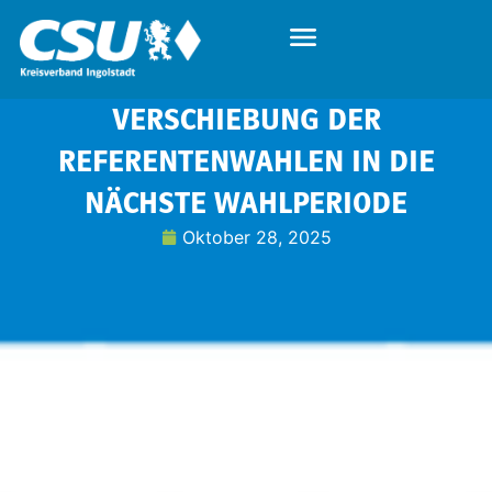
VERSCHIEBUNG DER
REFERENTENWAHLEN IN DIE
NÄCHSTE WAHLPERIODE
Oktober 28, 2025