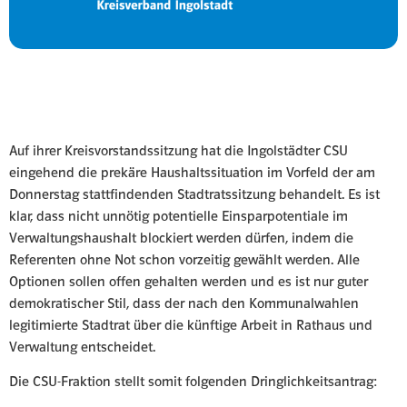
Auf ihrer Kreisvorstandssitzung hat die Ingolstädter CSU
eingehend die prekäre Haushaltssituation im Vorfeld der am
Donnerstag stattfindenden Stadtratssitzung behandelt. Es ist
klar, dass nicht unnötig potentielle Einsparpotentiale im
Verwaltungshaushalt blockiert werden dürfen, indem die
Referenten ohne Not schon vorzeitig gewählt werden. Alle
Optionen sollen offen gehalten werden und es ist nur guter
demokratischer Stil, dass der nach den Kommunalwahlen
legitimierte Stadtrat über die künftige Arbeit in Rathaus und
Verwaltung entscheidet.
Die CSU-Fraktion stellt somit folgenden Dringlichkeitsantrag: