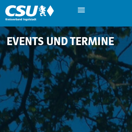
EVENTS UND TERMINE