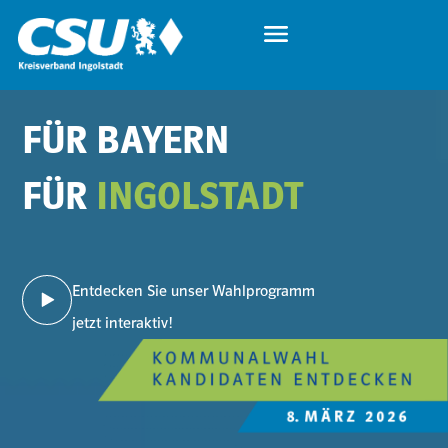
FÜR BAYERN
FÜR
INGOLSTADT
Entdecken Sie unser Wahlprogramm
jetzt interaktiv!