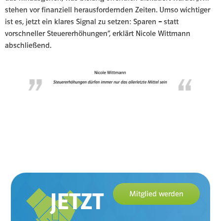
stehen vor finanziell herausfordernden Zeiten. Umso wichtiger
ist es, jetzt ein klares Signal zu setzen: Sparen – statt
vorschneller Steuererhöhungen“, erklärt Nicole Wittmann
abschließend.
JETZT
Mitglied werden