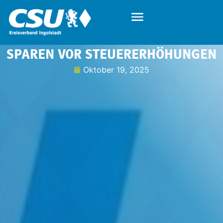
SPAREN VOR STEUERERHÖHUNGEN
Oktober 19, 2025