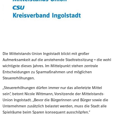
Die Mittelstands-Union Ingolstadt blickt mit großer
Aufmerksamkeit auf die anstehende Stadtratssitzung – die wohl
wichtigste dieses Jahres. Im Mittelpunkt stehen zentrale
Entscheidungen zu Sparmaßnahmen und möglichen
Steuererhöhungen.
„Steuererhöhungen dürfen immer nur das allerletzte Mittel
sein“, betont Nicole Wittmann, Vorsitzende der Mittelstands-
Union Ingolstadt. „Bevor die Bürgerinnen und Bürger sowie die
Unternehmen zusätzlich belastet werden, muss die Stadt alle
Spielräume beim Sparen konsequent ausschöpfen.“