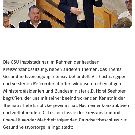
Die CSU Ingolstadt hat im Rahmen der heutigen
Kreisvorstandssitzung, neben anderen Themen, das Thema
Gesundheitsversorgung intensiv behandelt. Als hochrangigen
und versierten Referenten durften wir unseren ehemaligen
Ministerpräsidenten und Bundesminister a.D. Horst Seehofer
begrüßen, der uns mit seiner beeindruckenden Kenntnis der
Thematik tiefe Einblicke gewährt hat. Nach einer konstruktiven
und zielführenden Diskussion fasste der Kreisvorstand mit
überwältigender Mehrheit folgenden Grundsatzbeschluss zur
Gesundheitsvorsorge in Ingolstadt: