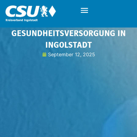
GESUNDHEITSVERSORGUNG IN
INGOLSTADT
September 12, 2025