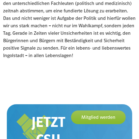
den unterschiedlichen Fachleuten (politisch und medizinisch)
zeitnah abstimmen, um eine fundierte Lösung zu erarbeiten.
Das und nicht weniger ist Aufgabe der Politik und hierfür wollen
wir uns stark machen – nicht nur im Wahlkampf, sondern jeden
Tag. Gerade in Zeiten vieler Unsicherheiten ist es wichtig, den
Bürgerinnen und Bürgern mit Beständigkeit und Sicherheit
positive Signale zu senden. Für ein lebens- und liebenswertes
Ingolstadt – in allen Lebenslagen!
JETZT
Mitglied werden
CSU